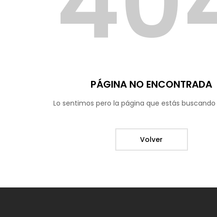
40
PÁGINA NO ENCONTRADA
Lo sentimos pero la página que estás buscando 
Volver