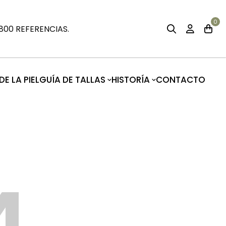
0
00 REFERENCIAS.
E LA PIEL
GUÍA DE TALLAS
HISTORÍA
CONTACTO