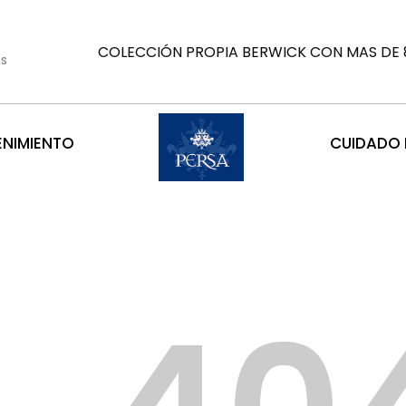
COLECCIÓN PROPIA BERWICK CON MAS DE 8
es
ENIMIENTO
CUIDADO D