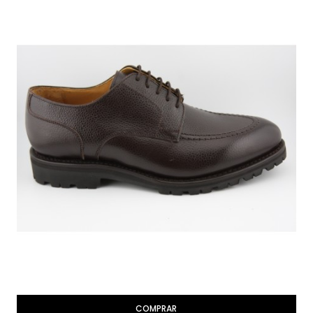
COMPRAR