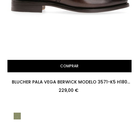
COMPRAR
BLUCHER PALA VEGA BERWICK MODELO 3571-K5 H180
TOLEDO TESTA PISO CUERO
229,00 €
.