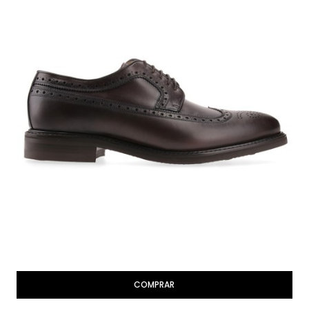
COMPRAR