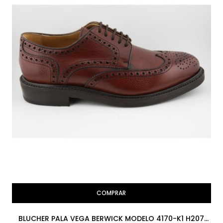
COMPRAR
BLUCHER PALA VEGA BERWICK MODELO 4170-K1 H207