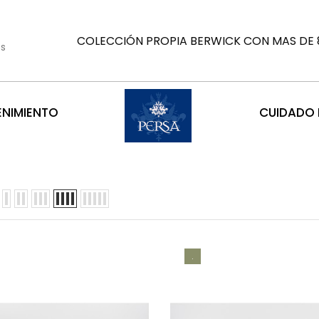
COLECCIÓN PROPIA BERWICK CON MAS DE 8
es
ENIMIENTO
CUIDADO D
.