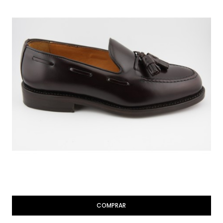
COMPRAR