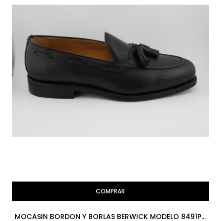
COMPRAR
MOCASIN BORDON Y BORLAS BERWICK MODELO 8491PR