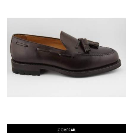
COMPRAR