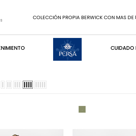
COLECCIÓN PROPIA BERWICK CON MAS DE 8
es
ENIMIENTO
CUIDADO D
.