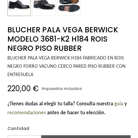
BLUCHER PALA VEGA BERWICK
MODELO 3681-K2 H184 ROIS
NEGRO PISO RUBBER
BLUCHER PALA VEGA BERWICK H184 FABRICADO EN ROIS
NEGRO FORRO VACUNO CERCO PARED PISO RUBBER CON
ENTRESUELA
220,00 €
Impuestos incluidos
¿Tienes dudas al elegir tu talla? Consulta nuestra
guía
y
recomendaciones
antes de hacer tu elección.
Cantidad