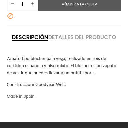
AÑADIR A LA CESTA

.
DESCRIPCIÓN
DETALLES DEL PRODUCTO
Zapato tipo blucher pala vega, realizado en rois de
curtición española y piso mixto. El blucher es un zapato
de vestir que puedes llevar a un outfit sport.
Construcción: Goodyear Welt.
Made in Spain.