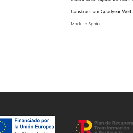
Construcción: Goodyear Welt.
Made in Spain.