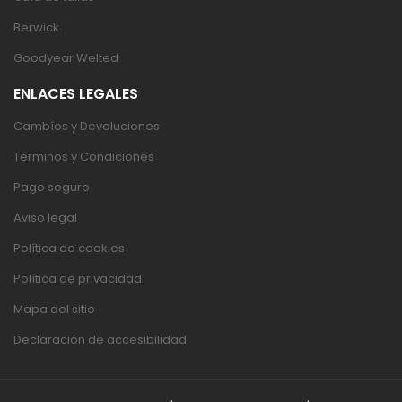
Berwick
Goodyear Welted
ENLACES LEGALES
Cambíos y Devoluciones
Términos y Condiciones
Pago seguro
Aviso legal
Política de cookies
Política de privacidad
Mapa del sitio
Declaración de accesibilidad