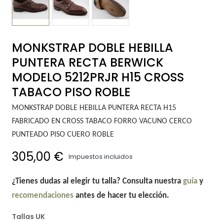
MONKSTRAP DOBLE HEBILLA
PUNTERA RECTA BERWICK
MODELO 5212PRJR H15 CROSS
TABACO PISO ROBLE
MONKSTRAP DOBLE HEBILLA PUNTERA RECTA H15
FABRICADO EN CROSS TABACO FORRO VACUNO CERCO
PUNTEADO PISO CUERO ROBLE
305,00 €
Impuestos incluidos
¿Tienes dudas al elegir tu talla? Consulta nuestra
guía
y
recomendaciones
antes de hacer tu elección.
Tallas UK