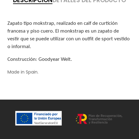
DESCRIPCIÓN
DETALLES DEL PRODUCTO
Zapato tipo mokstrap, realizado en calf de curtición
francesa y piso cuero. El monkstrap es un zapato de
vestir que se puede utilizar con un outfit de sport vestido
o informal.
Construcción: Goodyear Welt.
Made in Spain.