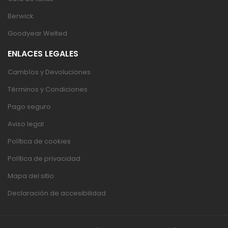
Berwick
Goodyear Welted
ENLACES LEGALES
Cambíos y Devoluciones
Términos y Condiciones
Pago seguro
Aviso legal
Política de cookies
Política de privacidad
Mapa del sitio
Declaración de accesibilidad