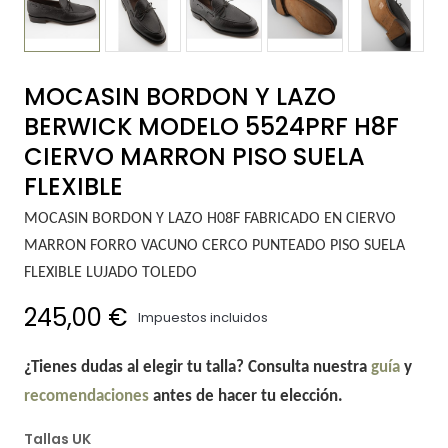
MOCASIN BORDON Y LAZO
BERWICK MODELO 5524PRF H8F
CIERVO MARRON PISO SUELA
FLEXIBLE
MOCASIN BORDON Y LAZO H08F FABRICADO EN CIERVO
MARRON FORRO VACUNO CERCO PUNTEADO PISO SUELA
FLEXIBLE LUJADO TOLEDO
245,00 €
Impuestos incluidos
¿Tienes dudas al elegir tu talla? Consulta nuestra
guía
y
recomendaciones
antes de hacer tu elección.
Tallas UK