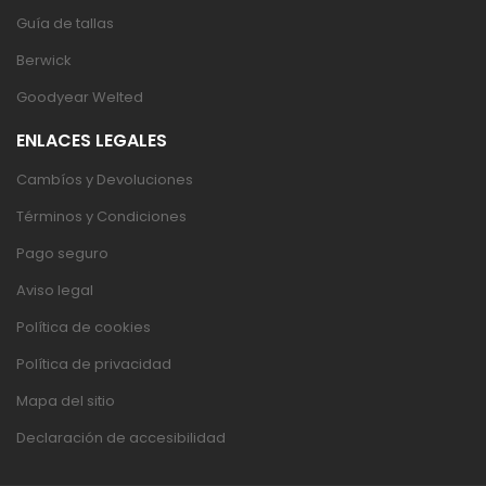
Guía de tallas
Berwick
Goodyear Welted
ENLACES LEGALES
Cambíos y Devoluciones
Términos y Condiciones
Pago seguro
Aviso legal
Política de cookies
Política de privacidad
Mapa del sitio
Declaración de accesibilidad