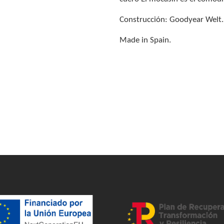
Construcción: Goodyear Welt.
Made in Spain.