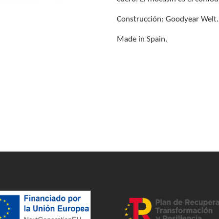
Construcción: Goodyear Welt.
Made in Spain.