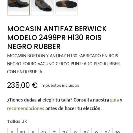
MOCASIN ANTIFAZ BERWICK
MODELO 2499PR H130 ROIS
NEGRO RUBBER
MOCASIN BORDON Y ANTIFAZ H130 FABRICADO EN ROIS
NEGRO FORRO VACUNO CERCO PUNTEADO PISO RUBBER
CON ENTRESUELA
235,00 €
Impuestos incluidos
¿Tienes dudas al elegir tu talla? Consulta nuestra
guía
y
recomendaciones
antes de hacer tu elección.
Tallas UK