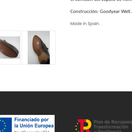
Construcción: Goodyear Welt.
Made in Spain.