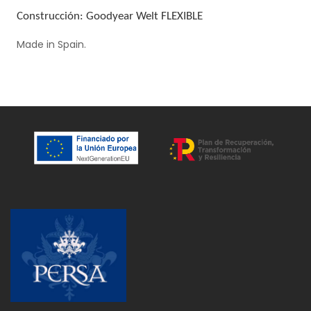
Construcción: Goodyear Welt FLEXIBLE
Made in Spain.