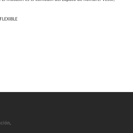
FLEXIBLE