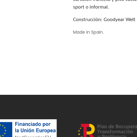
sport o informal.
Construcción: Goodyear Welt 
Made in Spain.