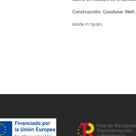
Construcción: Goodyear Welt.
Made in Spain.