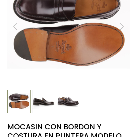
MOCASIN CON BORDON Y
COSTURA EN PUNTERA MODELO