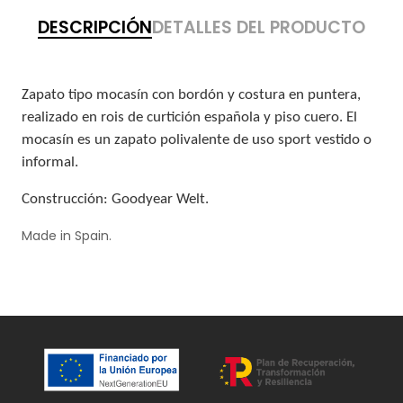
DESCRIPCIÓN
DETALLES DEL PRODUCTO
Zapato tipo mocasín con bordón y costura en puntera,
realizado en rois de curtición española y piso cuero. El
mocasín es un zapato polivalente de uso sport vestido o
informal.
Construcción: Goodyear Welt.
Made in Spain.