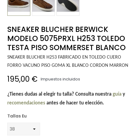
SNEAKER BLUCHER BERWICK
MODELO 5075PRXL H253 TOLEDO
TESTA PISO SOMMERSET BLANCO
SNEAKER BLUCHER H253 FABRICADO EN TOLEDO CUERO
FORRO VACUNO PISO GOMA XL BLANCO CORDON MARRON
195,00 €
Impuestos incluidos
¿Tienes dudas al elegir tu talla? Consulta nuestra
guía
y
recomendaciones
antes de hacer tu elección.
Tallas Eu