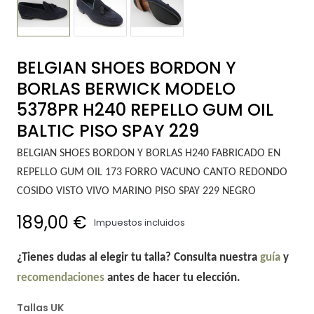
BELGIAN SHOES BORDON Y
BORLAS BERWICK MODELO
5378PR H240 REPELLO GUM OIL
BALTIC PISO SPAY 229
BELGIAN SHOES BORDON Y BORLAS H240 FABRICADO EN
REPELLO GUM OIL 173 FORRO VACUNO CANTO REDONDO
COSIDO VISTO VIVO MARINO PISO SPAY 229 NEGRO
189,00 €
Impuestos incluidos
¿Tienes dudas al elegir tu talla? Consulta nuestra
guía
y
recomendaciones
antes de hacer tu elección.
Tallas UK