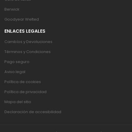
Berwick
Goodyear Welted
ENLACES LEGALES
Cambíos y Devoluciones
Términos y Condiciones
Pago seguro
Aviso legal
Política de cookies
Política de privacidad
Mapa del sitio
Declaración de accesibilidad