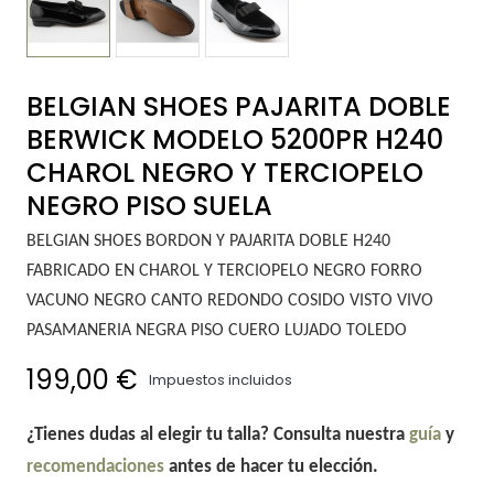
BELGIAN SHOES PAJARITA DOBLE
BERWICK MODELO 5200PR H240
CHAROL NEGRO Y TERCIOPELO
NEGRO PISO SUELA
BELGIAN SHOES BORDON Y PAJARITA DOBLE H240
FABRICADO EN CHAROL Y TERCIOPELO NEGRO FORRO
VACUNO NEGRO CANTO REDONDO COSIDO VISTO VIVO
PASAMANERIA NEGRA PISO CUERO LUJADO TOLEDO
199,00 €
Impuestos incluidos
¿Tienes dudas al elegir tu talla? Consulta nuestra
guía
y
recomendaciones
antes de hacer tu elección.