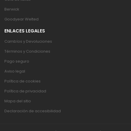
Berwick
Goodyear Welted
ENLACES LEGALES
Cambíos y Devoluciones
Términos y Condiciones
Pago seguro
Aviso legal
Política de cookies
Política de privacidad
Mapa del sitio
Declaración de accesibilidad