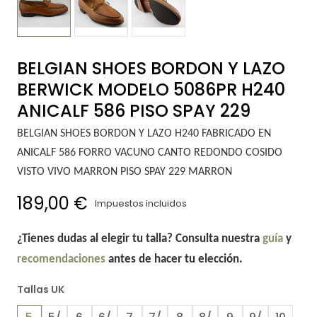
BELGIAN SHOES BORDON Y LAZO
BERWICK MODELO 5086PR H240
ANICALF 586 PISO SPAY 229
BELGIAN SHOES BORDON Y LAZO H240 FABRICADO EN
ANICALF 586 FORRO VACUNO CANTO REDONDO COSIDO
VISTO VIVO MARRON PISO SPAY 229 MARRON
189,00 €
Impuestos incluidos
¿Tienes dudas al elegir tu talla? Consulta nuestra
guía
y
recomendaciones
antes de hacer tu elección.
Tallas UK