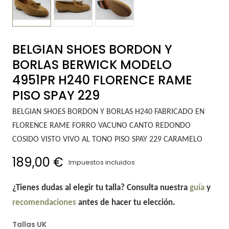
BELGIAN SHOES BORDON Y
BORLAS BERWICK MODELO
4951PR H240 FLORENCE RAME
PISO SPAY 229
BELGIAN SHOES BORDON Y BORLAS H240 FABRICADO EN
FLORENCE RAME FORRO VACUNO CANTO REDONDO
COSIDO VISTO VIVO AL TONO PISO SPAY 229 CARAMELO
189,00 €
Impuestos incluidos
¿Tienes dudas al elegir tu talla? Consulta nuestra
guía
y
recomendaciones
antes de hacer tu elección.
Tallas UK