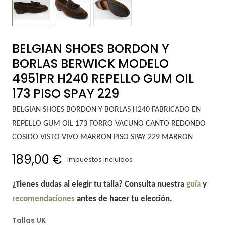
BELGIAN SHOES BORDON Y
BORLAS BERWICK MODELO
4951PR H240 REPELLO GUM OIL
173 PISO SPAY 229
BELGIAN SHOES BORDON Y BORLAS H240 FABRICADO EN
REPELLO GUM OIL 173 FORRO VACUNO CANTO REDONDO
COSIDO VISTO VIVO MARRON PISO SPAY 229 MARRON
189,00 €
Impuestos incluidos
¿Tienes dudas al elegir tu talla? Consulta nuestra
guía
y
recomendaciones
antes de hacer tu elección.
Tallas UK