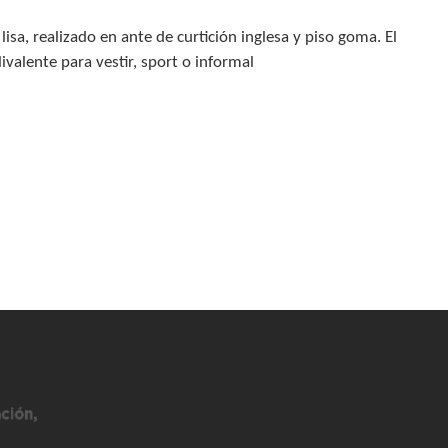
lisa, realizado en ante de curtición inglesa y piso goma. El
valente para vestir, sport o informal