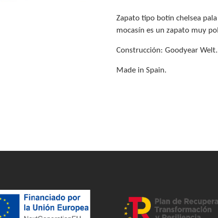
Zapato tipo botín chelsea pala 
mocasín es un zapato muy poli
Construcción: Goodyear Welt.
Made in Spain.