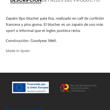
DESCRIPCIÓN
DETALLES DEL PRODUCTO
Zapato tipo blucher pala lisa, realizado en calf de curtición
francesa y piso goma. El blucher es un zapato de uso más
sport o informal que el ingles puntera recta.
Construcción: Goodyear Welt.
Made in Spain.