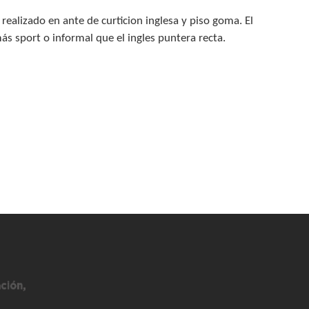
 realizado en ante de curticion inglesa y piso goma. El
s sport o informal que el ingles puntera recta.