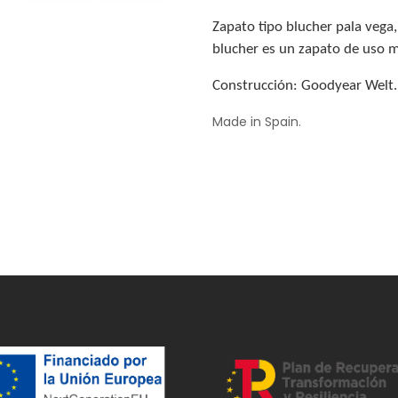
Zapato tipo blucher pala vega,
blucher es un zapato de uso má
Construcción: Goodyear Welt.
Made in Spain.